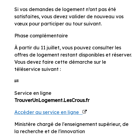
Si vos demandes de logement n’ont pas été
satisfaites, vous devez valider de nouveau vos
vœux pour participer au tour suivant.
Phase complémentaire
À partir du
11 juillet
, vous pouvez consulter les
offres de logement restant disponibles et réserver.
Vous devez faire cette démarche sur le
téléservice suivant :
Service en ligne
TrouverUnLogement.LesCrous.fr
Accéder au service en ligne
Ministère chargé de l'enseignement supérieur, de
la recherche et de l'innovation