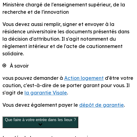
Ministère chargé de l'enseignement supérieur, de la
recherche et de l'innovation
Vous devez aussi remplir, signer et envoyer à la
résidence universitaire les documents présentés dans
la décision d'attribution. Il s'agit notamment du
règlement intérieur et de l'acte de cautionnement
solidaire.
À savoir
vous pouvez demander à
Action logement
d'être votre
caution, c'est-à-dire de se porter garant pour vous. Il
s'agit de
la garantie Visale
.
Vous devez également payer le
dépôt de garantie
.
Que faire à votre entrée dans les lieux ?