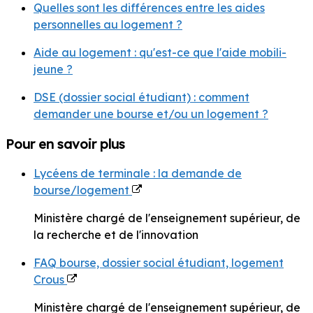
Quelles sont les différences entre les aides
personnelles au logement ?
Aide au logement : qu'est-ce que l'aide mobili-
jeune ?
DSE (dossier social étudiant) : comment
demander une bourse et/ou un logement ?
Pour en savoir plus
Lycéens de terminale : la demande de
bourse/logement
Ministère chargé de l'enseignement supérieur, de
la recherche et de l'innovation
FAQ bourse, dossier social étudiant, logement
Crous
Ministère chargé de l'enseignement supérieur, de