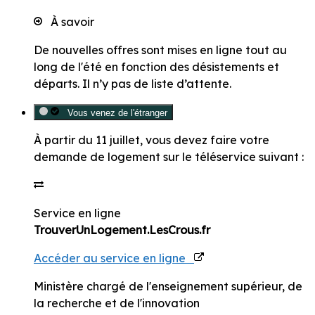
À savoir
De nouvelles offres sont mises en ligne tout au
long de l'été en fonction des désistements et
départs. Il n’y pas de liste d’attente.
Vous venez de l'étranger
À partir du
11 juillet
, vous devez faire votre
demande de logement sur le téléservice suivant :
Service en ligne
TrouverUnLogement.LesCrous.fr
Accéder au service en ligne
Ministère chargé de l'enseignement supérieur, de
la recherche et de l'innovation