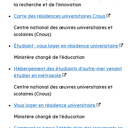
la recherche et de l'innovation
Carte des résidences universitaires Crous
Centre national des œuvres universitaires et
scolaires (Cnous)
Étudiant : vous loger en résidence universitaire
Ministère chargé de l'éducation
Hébergement des étudiants d'outre-mer venant
étudier en métropole
Centre national des œuvres universitaires et
scolaires (Cnous)
Vous loger en résidence universitaire
Ministère chargé de l'éducation