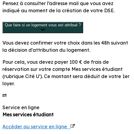
Pensez à consulter l’adresse mail que vous avez
indiqué au moment de la création de votre DSE.
Que faire si un logement vous est attribué ?
Vous devez confirmer votre choix dans les
48h
suivant
la décision d'attribution du logement.
Pour cela, vous devez payer
100 €
de frais de
réservation sur votre compte
Mes services étudiant
(rubrique Cité U'). Ce montant sera déduit de votre 1
er
loyer.
Service en ligne
Mes services étudiant
Accéder au service en ligne