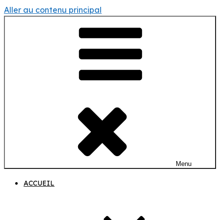
Aller au contenu principal
Menu
ACCUEIL