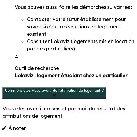
Vous pouvez aussi faire les démarches suivantes :
Contacter votre futur établissement pour
savoir si d'autres solutions de logement
existent
Consulter Lokaviz (logements mis en location
par des particuliers)
Outil de recherche
Lokaviz : logement étudiant chez un particulier
Comment êtes-vous averti de l'attribution du logement ?
Vous êtes averti par sms et par mail du résultat des
attributions de logement.
À noter