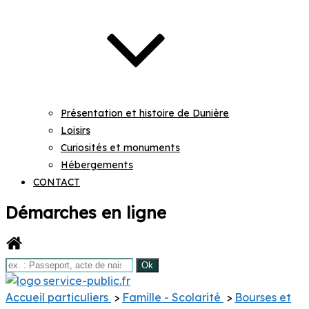
Présentation et histoire de Dunière
Loisirs
Curiosités et monuments
Hébergements
CONTACT
Démarches en ligne
COMMUNE DE DUNIÈRE SUR
Accueil particuliers
>
Famille - Scolarité
>
Bourses et