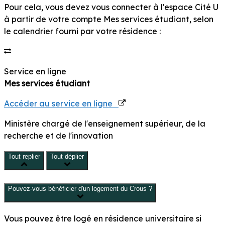
Pour cela, vous devez vous connecter à l'espace
Cité U
à partir de votre compte
Mes services étudiant
, selon
le calendrier fourni par votre résidence :
Service en ligne
Mes services étudiant
Accéder au service en ligne
Ministère chargé de l'enseignement supérieur, de la
recherche et de l'innovation
Tout replier
Tout déplier
Pouvez-vous bénéficier d'un logement du Crous ?
Vous pouvez être logé en résidence universitaire si