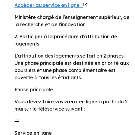
Accéder au service en ligne
Ministère chargé de l'enseignement supérieur, de
la recherche et de l'innovation
2. Participer à la procédure d'attribution de
logements
L’attribution des logements se fait en 2 phases.
Une
phase principale
est destinée en priorité aux
boursiers et une
phase complémentaire
est
ouverte à tous les étudiants.
Phase principale
Vous devez faire vos vœux en ligne
à partir du 2
mai
sur le téléservice suivant :
Service en ligne