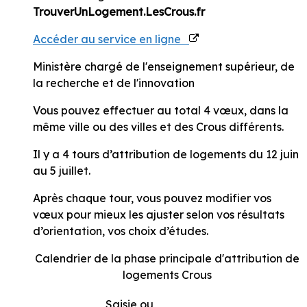
TrouverUnLogement.LesCrous.fr
Accéder au service en ligne
Ministère chargé de l'enseignement supérieur, de
la recherche et de l'innovation
Vous pouvez effectuer au total 4 vœux, dans la
même ville ou des villes et des Crous différents.
Il y a 4 tours d’attribution de logements
du 12 juin
au 5 juillet
.
Après chaque tour, vous pouvez modifier vos
vœux pour mieux les ajuster selon vos résultats
d’orientation, vos choix d’études.
Calendrier de la phase principale d'attribution de
logements Crous
Saisie ou