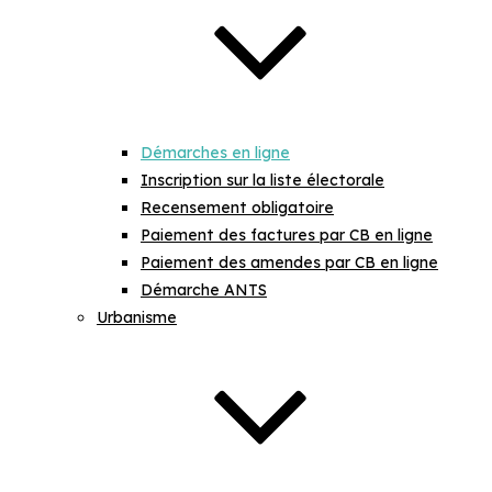
Démarches en ligne
Inscription sur la liste électorale
Recensement obligatoire
Paiement des factures par CB en ligne
Paiement des amendes par CB en ligne
Démarche ANTS
Urbanisme