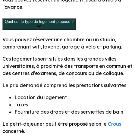
l'avance.
Quel est le type de logement proposé ?
Vous pouvez réserver une chambre ou un studio,
comprenant wifi, laverie, garage à vélo et parking.
Ces logements sont situés dans les grandes villes
universitaires, à proximité des transports en commun et
des centres d'examens, de concours ou de colloque.
Le prix demandé comprend les prestations suivantes :
Location du logement
Taxes
Fourniture des draps et des serviettes de bain
Le petit-déjeuner peut être proposé selon le
Crous
concerné.