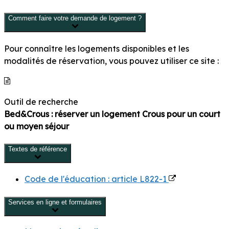
Comment faire votre demande de logement ?
Pour connaître les logements disponibles et les
modalités de réservation, vous pouvez utiliser ce site :
Outil de recherche
Bed&Crous : réserver un logement Crous pour un court
ou moyen séjour
Textes de référence
Code de l'éducation : article L822-1
Services en ligne et formulaires