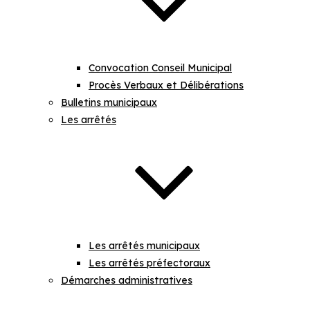
Convocation Conseil Municipal
Procès Verbaux et Délibérations
Bulletins municipaux
Les arrêtés
Les arrêtés municipaux
Les arrêtés préfectoraux
Démarches administratives