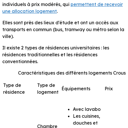
individuels à prix modérés, qui
permettent de recevoir
une allocation logement
.
Elles sont près des lieux d'étude et ont un accès aux
transports en commun (bus, tramway ou métro selon la
ville).
Il existe 2 types de résidences universitaires : les
résidences traditionnelles et les résidences
conventionnées.
Caractéristiques des différents logements Crous
Type de
Type de
Équipements
Prix
résidence
logement
Avec lavabo
Les cuisines,
douches et
Chambre