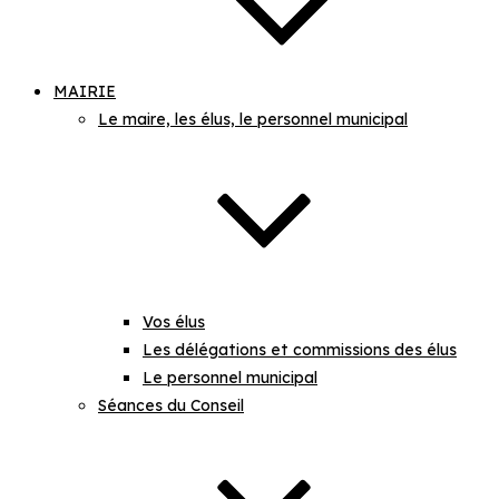
MAIRIE
Le maire, les élus, le personnel municipal
Vos élus
Les délégations et commissions des élus
Le personnel municipal
Séances du Conseil