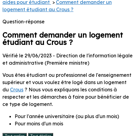
EYRIEUX
aides pour étudiant
>
Comment demander un
logement étudiant au Crous ?
Question-réponse
Comment demander un logement
étudiant au Crous ?
Vérifié le 29/06/2023 - Direction de l'information légale
et administrative (Première ministre)
Vous êtes étudiant ou professionnel de l'enseignement
supérieur et vous voulez être logé dans un logement
du
Crous
? Nous vous expliquons les conditions à
respecter et les démarches à faire pour bénéficier de
ce type de logement.
Pour l'année universitaire (ou plus d'un mois)
Pour moins d'un mois