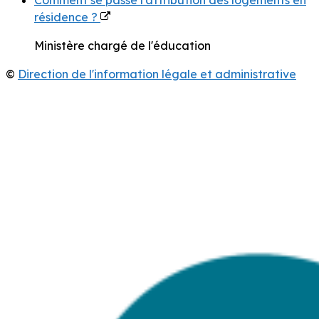
Comment se passe l'attribution des logements en
résidence ?
Ministère chargé de l'éducation
©
Direction de l'information légale et administrative