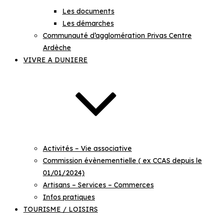
Les documents
Les démarches
Communauté d’agglomération Privas Centre
Ardèche
VIVRE A DUNIERE
Activités – Vie associative
Commission évènementielle ( ex CCAS depuis le
01/01/2024)
Artisans – Services – Commerces
Infos pratiques
TOURISME / LOISIRS