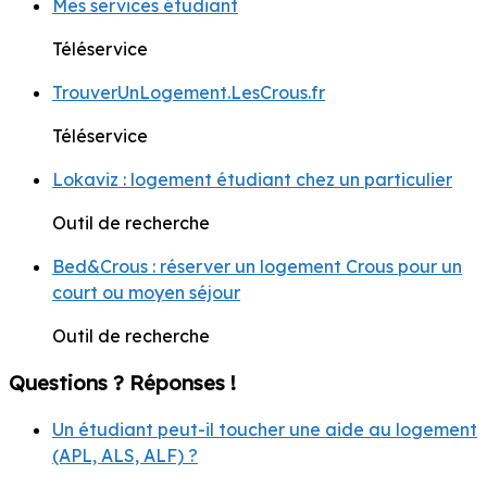
Mes services étudiant
Téléservice
TrouverUnLogement.LesCrous.fr
Téléservice
Lokaviz : logement étudiant chez un particulier
Outil de recherche
Bed&Crous : réserver un logement Crous pour un
court ou moyen séjour
Outil de recherche
Questions ? Réponses !
Un étudiant peut-il toucher une aide au logement
(APL, ALS, ALF) ?